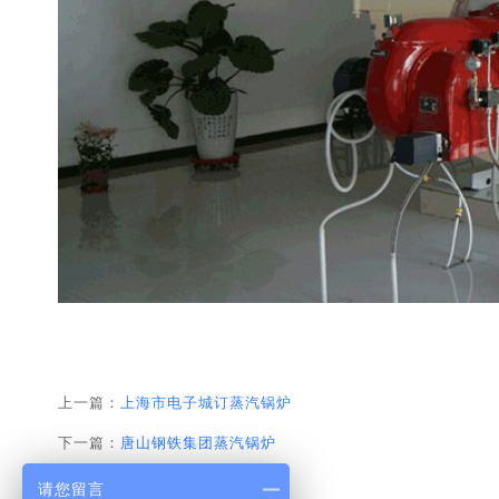
上一篇：
上海市电子城订蒸汽锅炉
下一篇：
唐山钢铁集团蒸汽锅炉
请您留言