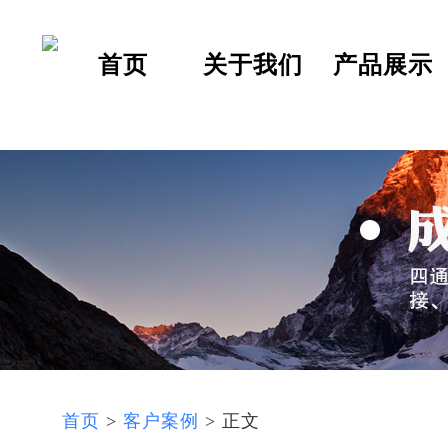
首页
关于我们
产品展示
首页
>
客户案例
> 正文